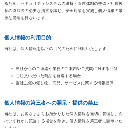
るため、セキュリティシステムの維持・管理体制の整備・社員教
育の徹底等の必要な措置を講じ、安全対策を実施し個人情報の厳
重な管理を行ないます。
個人情報の利用目的
当社は、個人情報を以下の目的のために利用いたします。
当社からのご連絡や業務のご案内やご質問に対する回答
ご注文いだいた商品を発送する場合
当社主催の催し物、商品、サービスに関する情報提供
個人情報の第三者への開示・提供の禁止
当社は、お客さまよりお預かりした個人情報を適切に管理し、次
のいずれかに該当する場合を除き、個人情報を第三者に開示いた