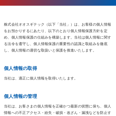
株式会社オオスギテック（以下「当社」）は、お客様の個人情報
をお預かりするにあたり、以下のとおり個人情報保護方針を定
め、個人情報保護の仕組みを構築します。当社は個人情報に関す
る法令を遵守し、個人情報保護の重要性の認識と取組みを徹底
し、個人情報の適切な取扱いと保護を推進いたします。
個人情報の取得
当社は、適正に個人情報を取得いたします。
個人情報の管理
当社は、お客さまの個人情報を正確かつ最新の状態に保ち、個人
情報への不正アクセス・紛失・破損・改ざん・漏洩などを防止す