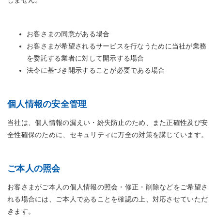
しません。
お客さまの同意がある場合
お客さまが希望されるサービスを行なうために当社が業務
を委託する業者に対して開示する場合
法令に基づき開示することが必要である場合
個人情報の安全管理
当社は、個人情報の漏えい・紛失防止のため、また正確性及び安
全性確保のために、セキュリティに万全の対策を講じています。
ご本人の照会
お客さまがご本人の個人情報の照会・修正・削除などをご希望さ
れる場合には、ご本人であることを確認の上、対応させていただ
きます。