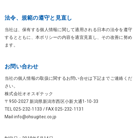
法令、規範の遵守と見直し
当社は、保有する個人情報に関して適用される日本の法令を遵守
するとともに、本ポリシーの内容を適宜見直し、その改善に努め
ます。
お問い合わせ
当社の個人情報の取扱に関するお問い合せは下記までご連絡くだ
さい。
株式会社オオスギテック
〒950-2027 新潟県新潟市西区小新大通1-10-33
TEL 025-232-1133 / FAX 025-232-1131
Mail info@ohsugitec.co.jp