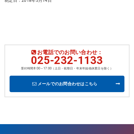
制定日：2018年5月14日
お電話でのお問い合わせ：
025-232-1133
受付時間 8:00～17:00（土日・祝祭日・年末年始他休業日を除く）
メールでのお問合わせはこちら